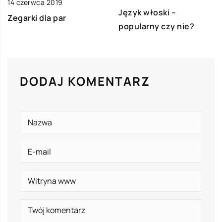
14 czerwca 2019
Język włoski –
Zegarki dla par
popularny czy nie?
DODAJ KOMENTARZ