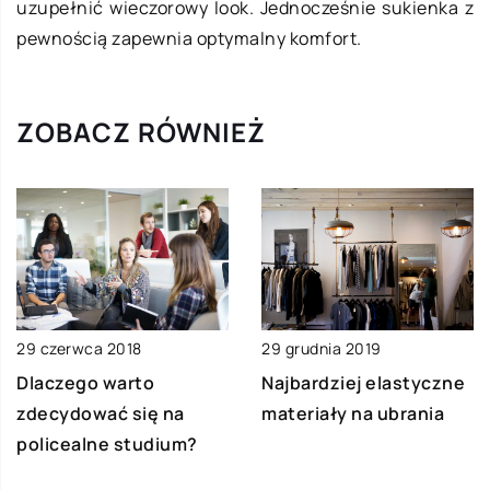
uzupełnić wieczorowy look. Jednocześnie sukienka z
pewnością zapewnia optymalny komfort.
ZOBACZ RÓWNIEŻ
29 czerwca 2018
29 grudnia 2019
Dlaczego warto
Najbardziej elastyczne
zdecydować się na
materiały na ubrania
policealne studium?