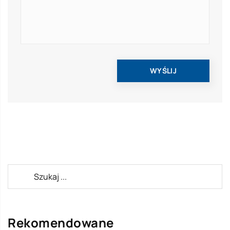
Rekomendowane