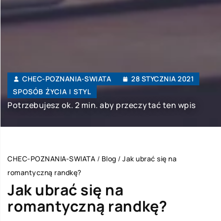
CHEC-POZNANIA-SWIATA
28 STYCZNIA 2021
SPOSÓB ŻYCIA I STYL
Potrzebujesz ok. 2 min. aby przeczytać ten wpis
CHEC-POZNANIA-SWIATA
/
Blog
/
Jak ubrać się na
romantyczną randkę?
Jak ubrać się na
romantyczną randkę?