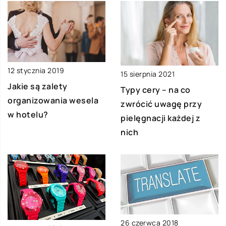
12 stycznia 2019
15 sierpnia 2021
Jakie są zalety
Typy cery – na co
organizowania wesela
zwrócić uwagę przy
w hotelu?
pielęgnacji każdej z
nich
26 czerwca 2018