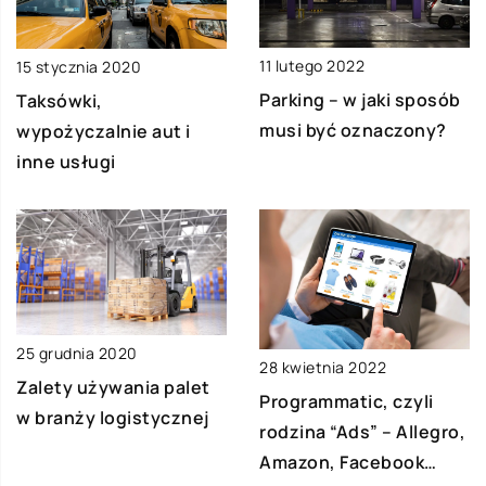
11 lutego 2022
15 stycznia 2020
Parking – w jaki sposób
Taksówki,
musi być oznaczony?
wypożyczalnie aut i
inne usługi
25 grudnia 2020
28 kwietnia 2022
Zalety używania palet
Programmatic, czyli
w branży logistycznej
rodzina “Ads” – Allegro,
Amazon, Facebook…