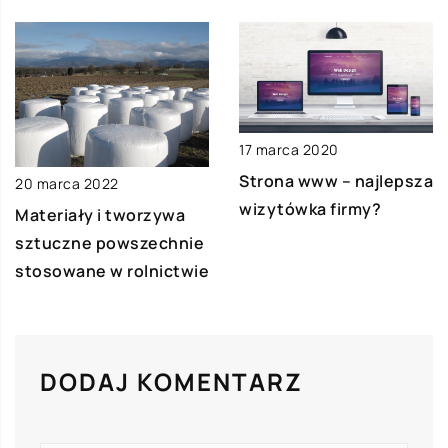
17 marca 2020
Strona www – najlepsza
20 marca 2022
wizytówka firmy?
Materiały i tworzywa
sztuczne powszechnie
stosowane w rolnictwie
DODAJ KOMENTARZ