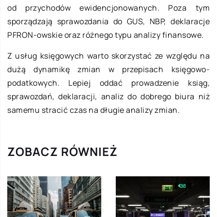
od przychodów ewidencjonowanych. Poza tym
sporządzają sprawozdania do GUS, NBP, deklaracje
PFRON-owskie oraz różnego typu analizy finansowe.
Z usług księgowych warto skorzystać ze względu na
dużą dynamikę zmian w przepisach księgowo-
podatkowych. Lepiej oddać prowadzenie ksiąg,
sprawozdań, deklaracji, analiz do dobrego biura niż
samemu stracić czas na długie analizy zmian.
ZOBACZ RÓWNIEŻ