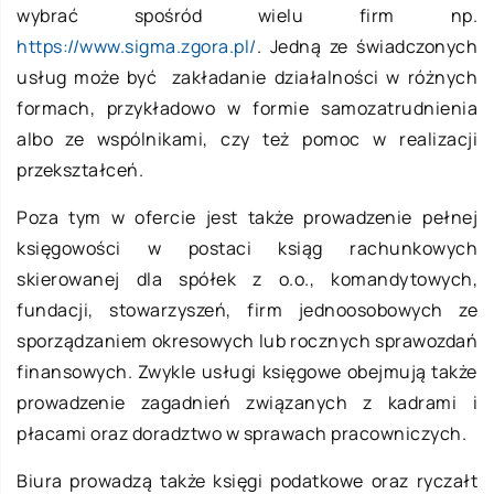
wybrać spośród wielu firm np.
https://www.sigma.zgora.pl/
. Jedną ze świadczonych
usług może być zakładanie działalności w różnych
formach, przykładowo w formie samozatrudnienia
albo ze wspólnikami, czy też pomoc w realizacji
przekształceń.
Poza tym w ofercie jest także prowadzenie pełnej
księgowości w postaci ksiąg rachunkowych
skierowanej dla spółek z o.o., komandytowych,
fundacji, stowarzyszeń, firm jednoosobowych ze
sporządzaniem okresowych lub rocznych sprawozdań
finansowych. Zwykle usługi księgowe obejmują także
prowadzenie zagadnień związanych z kadrami i
płacami oraz doradztwo w sprawach pracowniczych.
Biura prowadzą także księgi podatkowe oraz ryczałt