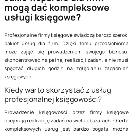
mogą dać kompleksowe
usługi księgowe?
Profesjonalne firmy księgowe świadczą bardzo szeroki
pakiet usług dla firm. Dzięki temu przedsiębiorca
może zająć się prowadzeniem swojego biznesu,
skoncentrować na pełnej realizacji zadań, a nie musi
spędzać długich godzin na zgłębianiu zagadnień
księgowych.
Kiedy warto skorzystać z usług
profesjonalnej księgowości?
Prowadzenie księgowości przez firmy księgowe
obejmują realizację zadań na wielu obszarach. Oferta
kompleksowych usług jest bardzo bogata, można