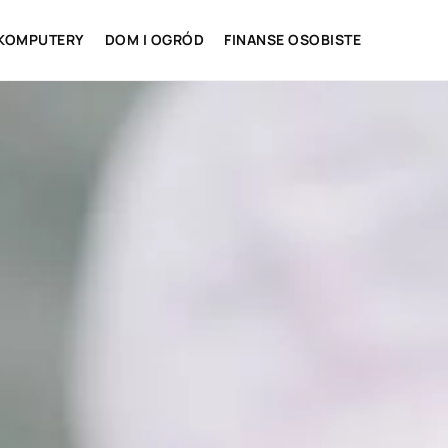
 KOMPUTERY
DOM I OGRÓD
FINANSE OSOBISTE