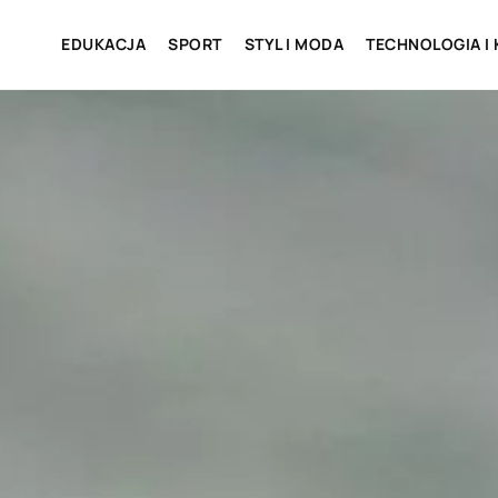
EDUKACJA
SPORT
STYL I MODA
TECHNOLOGIA I