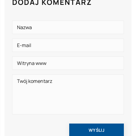
DODAJ KOMENTARZ