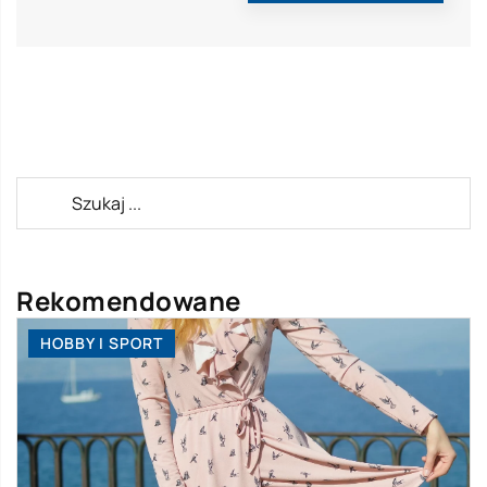
Rekomendowane
HOBBY I SPORT