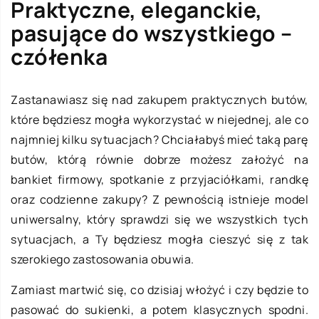
Praktyczne, eleganckie,
pasujące do wszystkiego –
czółenka
Zastanawiasz się nad zakupem praktycznych butów,
które będziesz mogła wykorzystać w niejednej, ale co
najmniej kilku sytuacjach? Chciałabyś mieć taką parę
butów, którą równie dobrze możesz założyć na
bankiet firmowy, spotkanie z przyjaciółkami, randkę
oraz codzienne zakupy? Z pewnością istnieje model
uniwersalny, który sprawdzi się we wszystkich tych
sytuacjach, a Ty będziesz mogła cieszyć się z tak
szerokiego zastosowania obuwia.
Zamiast martwić się, co dzisiaj włożyć i czy będzie to
pasować do sukienki, a potem klasycznych spodni.