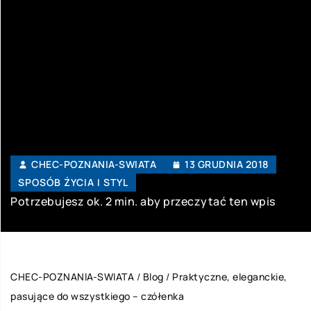
CHEC-POZNANIA-SWIATA
13 GRUDNIA 2018
SPOSÓB ŻYCIA I STYL
Potrzebujesz ok. 2 min. aby przeczytać ten wpis
CHEC-POZNANIA-SWIATA
/
Blog
/
Praktyczne, eleganckie,
pasujące do wszystkiego – czółenka