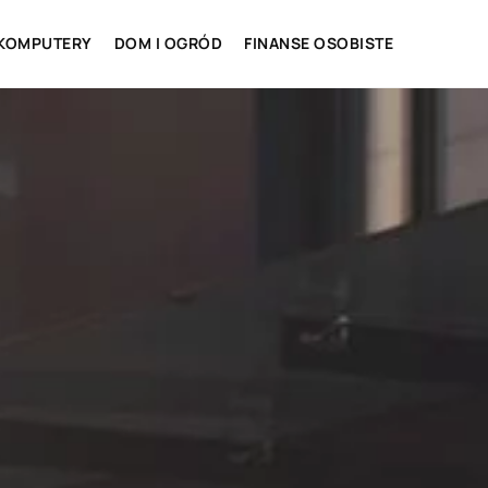
 KOMPUTERY
DOM I OGRÓD
FINANSE OSOBISTE