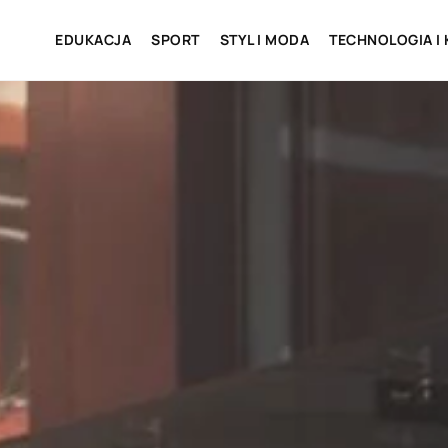
EDUKACJA
SPORT
STYL I MODA
TECHNOLOGIA I