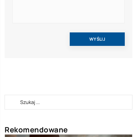
Rekomendowane