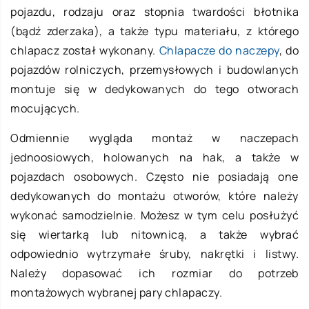
pojazdu, rodzaju oraz stopnia twardości błotnika
(bądź zderzaka), a także typu materiału, z którego
chlapacz został wykonany.
Chlapacze do naczepy
, do
pojazdów rolniczych, przemysłowych i budowlanych
montuje się w dedykowanych do tego otworach
mocujących.
Odmiennie wygląda montaż w naczepach
jednoosiowych, holowanych na hak, a także w
pojazdach osobowych. Często nie posiadają one
dedykowanych do montażu otworów, które należy
wykonać samodzielnie. Możesz w tym celu posłużyć
się wiertarką lub nitownicą, a także wybrać
odpowiednio wytrzymałe śruby, nakrętki i listwy.
Należy dopasować ich rozmiar do potrzeb
montażowych wybranej pary chlapaczy.