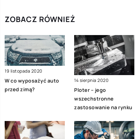
ZOBACZ RÓWNIEŻ
19 listopada 2020
W co wyposażyć auto
14 sierpnia 2020
przed zimą?
Ploter – jego
wszechstronne
zastosowanie na rynku