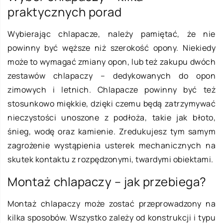
praktycznych porad
Wybierając chlapacze, należy pamiętać, że nie
powinny być węższe niż szerokość opony. Niekiedy
może to wymagać zmiany opon, lub też zakupu dwóch
zestawów chlapaczy – dedykowanych do opon
zimowych i letnich. Chlapacze powinny być też
stosunkowo miękkie, dzięki czemu będą zatrzymywać
nieczystości unoszone z podłoża, takie jak błoto,
śnieg, wodę oraz kamienie. Zredukujesz tym samym
zagrożenie wystąpienia usterek mechanicznych na
skutek kontaktu z rozpędzonymi, twardymi obiektami.
Montaż chlapaczy – jak przebiega?
Montaż chlapaczy może zostać przeprowadzony na
kilka sposobów. Wszystko zależy od konstrukcji i typu