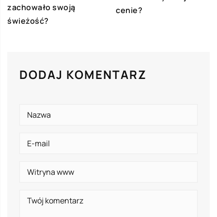
zachowało swoją
cenie?
świeżość?
DODAJ KOMENTARZ