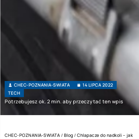
CHEC-POZNANIA-SWIATA
14 LIPCA 2022
TECH
Potrzebujesz ok. 2 min. aby przeczytać ten wpis
CHEC-POZNANIA-SWIATA
/
Blog
/
Chlapacze do nadkoli – jak