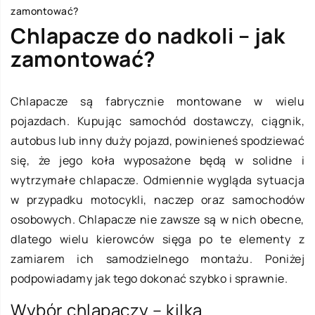
zamontować?
Chlapacze do nadkoli – jak
zamontować?
Chlapacze są fabrycznie montowane w wielu
pojazdach. Kupując samochód dostawczy, ciągnik,
autobus lub inny duży pojazd, powinieneś spodziewać
się, że jego koła wyposażone będą w solidne i
wytrzymałe chlapacze. Odmiennie wygląda sytuacja
w przypadku motocykli, naczep oraz samochodów
osobowych. Chlapacze nie zawsze są w nich obecne,
dlatego wielu kierowców sięga po te elementy z
zamiarem ich samodzielnego montażu. Poniżej
podpowiadamy jak tego dokonać szybko i sprawnie.
Wybór chlapaczy – kilka