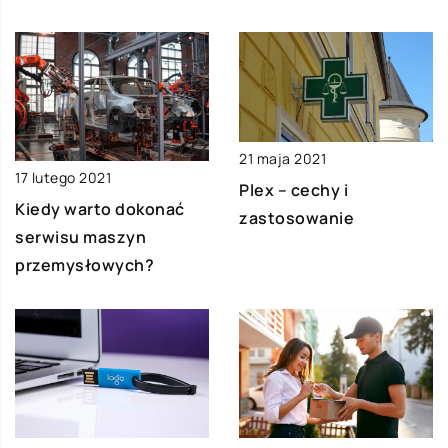
21 maja 2021
17 lutego 2021
Plex – cechy i
Kiedy warto dokonać
zastosowanie
serwisu maszyn
przemysłowych?