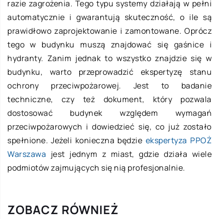
razie zagrożenia. Tego typu systemy działają w pełni
automatycznie i gwarantują skuteczność, o ile są
prawidłowo zaprojektowanie i zamontowane. Oprócz
tego w budynku muszą znajdować się gaśnice i
hydranty. Zanim jednak to wszystko znajdzie się w
budynku, warto przeprowadzić ekspertyzę stanu
ochrony przeciwpożarowej. Jest to badanie
techniczne, czy też dokument, który pozwala
dostosować budynek względem wymagań
przeciwpożarowych i dowiedzieć się, co już zostało
spełnione. Jeżeli konieczna będzie
ekspertyza PPOŻ
Warszawa
jest jednym z miast, gdzie działa wiele
podmiotów zajmujących się nią profesjonalnie.
ZOBACZ RÓWNIEŻ