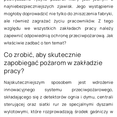
najniebezpieczniejszych zjawisk. Jego wystąpienie
mogłoby doprowadzić nie tylko do zniszczenia fabryki,
ale również zagrażać życiu pracowników. Z tego
względu we wszystkich zakładach pracy należy
zapewnić odpowiednią ochronę przeciwpożarową. Jak
właściwie zadbać o ten temat?
Co zrobić, aby skutecznie
zapobiegać pożarom w zakładzie
pracy?
Najskuteczniejszym sposobem jest wdrożenie
innowacyjnego systemu przeciwpożarowego,
składającego się z detektorów ognia i dymu, centrali
sterującej oraz siatki rur ze specjalnymi dyszami
wylotowymi, które rozprowadzają środek gaśniczy w