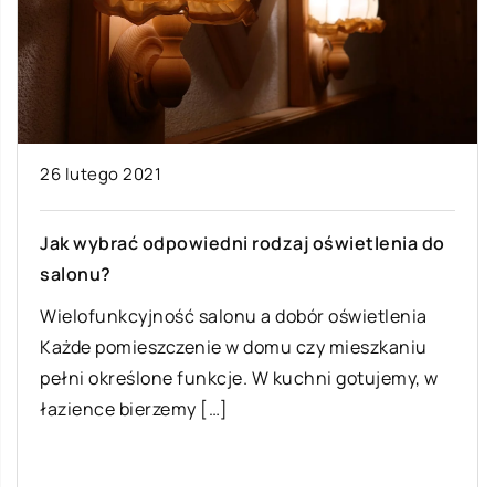
26 lutego 2021
Jak wybrać odpowiedni rodzaj oświetlenia do
salonu?
Wielofunkcyjność salonu a dobór oświetlenia
Każde pomieszczenie w domu czy mieszkaniu
pełni określone funkcje. W kuchni gotujemy, w
łazience bierzemy […]