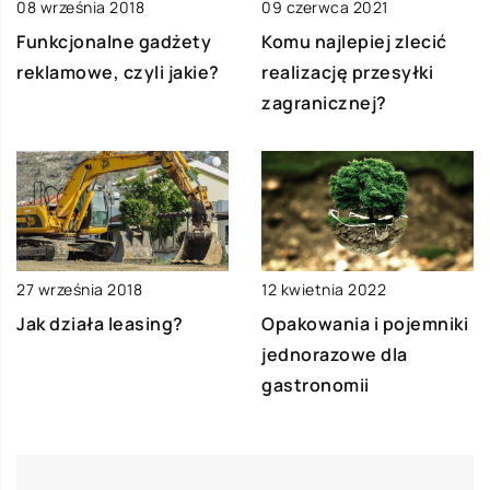
08 września 2018
09 czerwca 2021
Funkcjonalne gadżety
Komu najlepiej zlecić
reklamowe, czyli jakie?
realizację przesyłki
zagranicznej?
27 września 2018
12 kwietnia 2022
Jak działa leasing?
Opakowania i pojemniki
jednorazowe dla
gastronomii