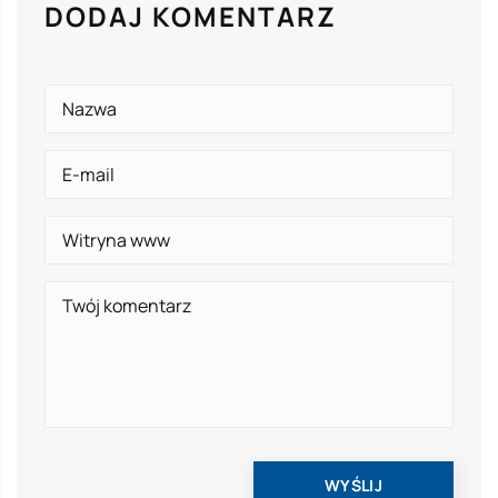
DODAJ KOMENTARZ