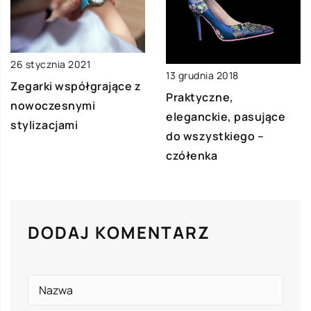
26 stycznia 2021
13 grudnia 2018
Zegarki współgrające z
Praktyczne,
nowoczesnymi
eleganckie, pasujące
stylizacjami
do wszystkiego –
czółenka
DODAJ KOMENTARZ