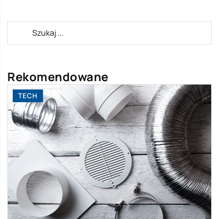
Rekomendowane
TECH