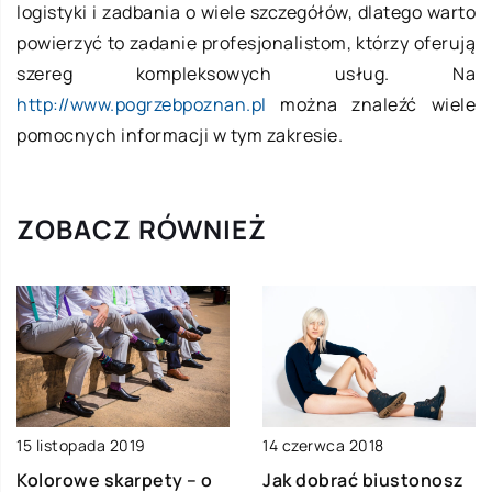
logistyki i zadbania o wiele szczegółów, dlatego warto
powierzyć to zadanie profesjonalistom, którzy oferują
szereg kompleksowych usług. Na
http://www.pogrzebpoznan.pl
można znaleźć wiele
pomocnych informacji w tym zakresie.
ZOBACZ RÓWNIEŻ
15 listopada 2019
14 czerwca 2018
Kolorowe skarpety – o
Jak dobrać biustonosz