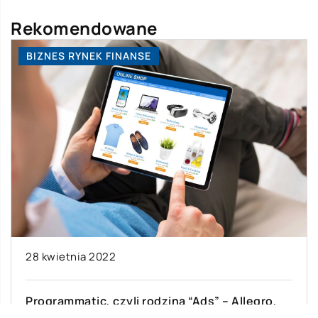
Rekomendowane
BIZNES RYNEK FINANSE
28 kwietnia 2022
Programmatic, czyli rodzina “Ads” – Allegro,