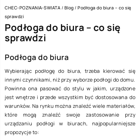
CHEC-POZNANIA-SWIATA
/
Blog
/
Podłoga do biura – co się
sprawdzi
Podłoga do biura – co się
sprawdzi
Podłoga do biura
Wybierając podłogę do biura, trzeba kierować się
innymi czynnikami, niż przy wyborze podłogi do domu.
Powinna ona pasować do stylu w jakim, urządzone
jest wnętrze i przede wszystkim być dostosowana do
warunków. Na rynku można znaleźć wiele materiałów,
które mogą znaleźć swoje zastosowanie przy
urządzaniu podłogi w biurach, najpopularniejsze
propozycje to: