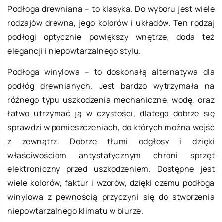
Podłoga drewniana – to klasyka. Do wyboru jest wiele
rodzajów drewna, jego kolorów i układów. Ten rodzaj
podłogi optycznie powiększy wnętrze, doda też
elegancji i niepowtarzalnego stylu.
Podłoga winylowa – to doskonałą alternatywa dla
podłóg drewnianych. Jest bardzo wytrzymała na
różnego typu uszkodzenia mechaniczne, wodę, oraz
łatwo utrzymać ją w czystości, dlatego dobrze się
sprawdzi w pomieszczeniach, do których można wejść
z zewnątrz. Dobrze tłumi odgłosy i dzięki
właściwościom antystatycznym chroni sprzęt
elektroniczny przed uszkodzeniem. Dostępne jest
wiele kolorów, faktur i wzorów, dzięki czemu podłoga
winylowa z pewnością przyczyni się do stworzenia
niepowtarzalnego klimatu w biurze.