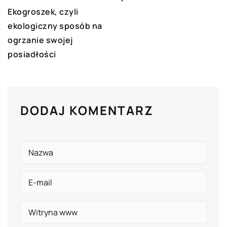
Ekogroszek, czyli
ekologiczny sposób na
ogrzanie swojej
posiadłości
DODAJ KOMENTARZ