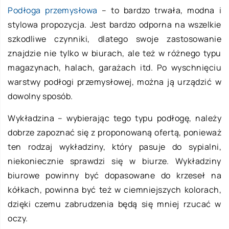
Podłoga przemysłowa
– to bardzo trwała, modna i
stylowa propozycja. Jest bardzo odporna na wszelkie
szkodliwe czynniki, dlatego swoje zastosowanie
znajdzie nie tylko w biurach, ale też w różnego typu
magazynach, halach, garażach itd. Po wyschnięciu
warstwy podłogi przemysłowej, można ją urządzić w
dowolny sposób.
Wykładzina – wybierając tego typu podłogę, należy
dobrze zapoznać się z proponowaną ofertą, ponieważ
ten rodzaj wykładziny, który pasuje do sypialni,
niekoniecznie sprawdzi się w biurze. Wykładziny
biurowe powinny być dopasowane do krzeseł na
kółkach, powinna być też w ciemniejszych kolorach,
dzięki czemu zabrudzenia będą się mniej rzucać w
oczy.