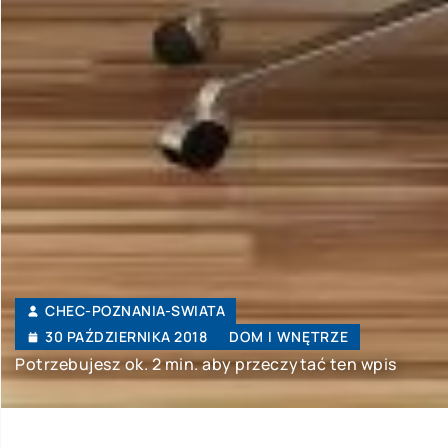
CHEC-POZNANIA-SWIATA
30 PAŹDZIERNIKA 2018
DOM I WNĘTRZE
Potrzebujesz ok. 2 min. aby przeczytać ten wpis