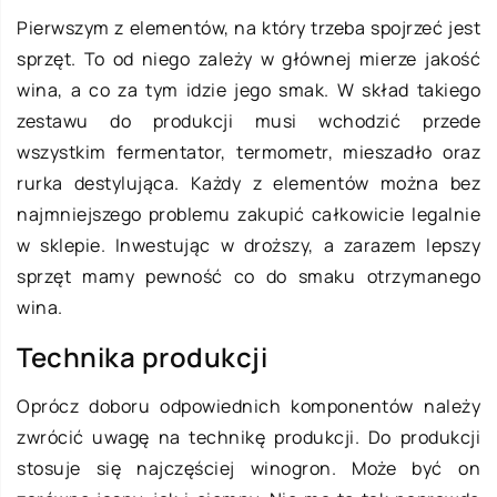
Pierwszym z elementów, na który trzeba spojrzeć jest
sprzęt. To od niego zależy w głównej mierze jakość
wina, a co za tym idzie jego smak. W skład takiego
zestawu do produkcji musi wchodzić przede
wszystkim fermentator, termometr, mieszadło oraz
rurka destylująca. Każdy z elementów można bez
najmniejszego problemu zakupić całkowicie legalnie
w sklepie. Inwestując w droższy, a zarazem lepszy
sprzęt mamy pewność co do smaku otrzymanego
wina.
Technika produkcji
Oprócz doboru odpowiednich komponentów należy
zwrócić uwagę na technikę produkcji. Do produkcji
stosuje się najczęściej winogron. Może być on