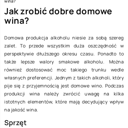
wina?
Jak zrobić dobre domowe
wina?
Domowa produkcja alkoholu niesie za sobą szereg
zalet. To przede wszystkim duża oszczędność w
perspektywie dłuższego okresu czasu. Ponadto to
także lepsze walory smakowe alkoholu. Można
również dostosować moc takiego trunku wedle
własnych preferencji. Jednym z takich alkoholi, który
pije się z przyjemnością jest domowe wino. Podczas
produkcji wina należy zwrócić uwagę na kilka
istotnych elementów, które mają decydujący wpływ
na jakość wina.
Sprzęt