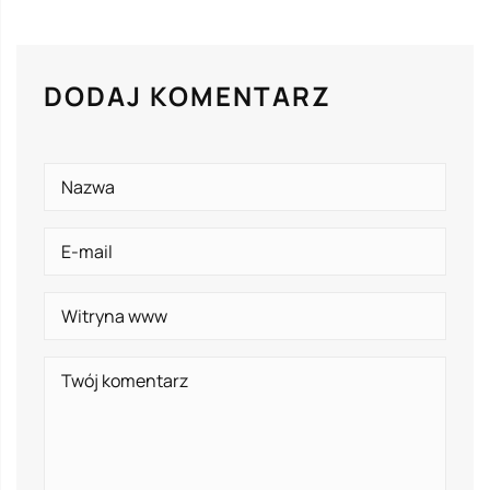
DODAJ KOMENTARZ