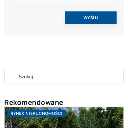
Rekomendowane
RYNEK NIERUCHOMOŚCI