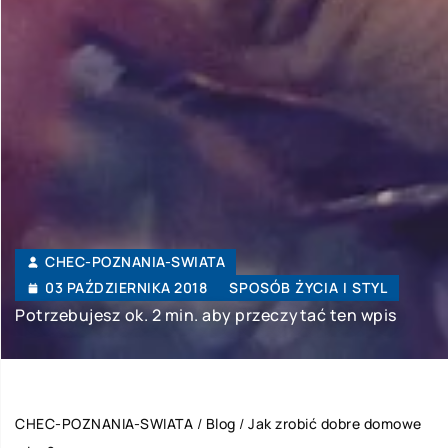
CHEC-POZNANIA-SWIATA
03 PAŹDZIERNIKA 2018
SPOSÓB ŻYCIA I STYL
Potrzebujesz ok. 2 min. aby przeczytać ten wpis
CHEC-POZNANIA-SWIATA
/
Blog
/
Jak zrobić dobre domowe