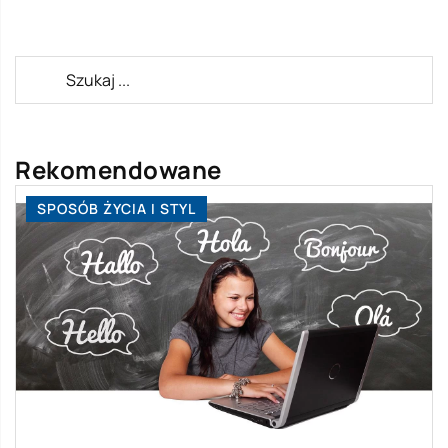
Rekomendowane
SPOSÓB ŻYCIA I STYL