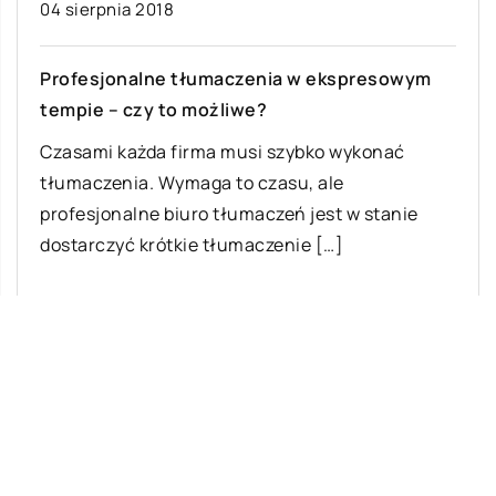
04 sierpnia 2018
Profesjonalne tłumaczenia w ekspresowym
tempie – czy to możliwe?
Czasami każda firma musi szybko wykonać
tłumaczenia. Wymaga to czasu, ale
profesjonalne biuro tłumaczeń jest w stanie
dostarczyć krótkie tłumaczenie […]