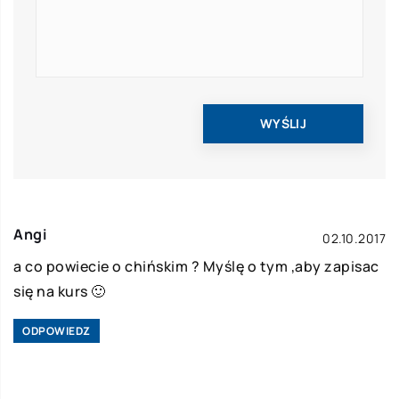
Angi
02.10.2017
a co powiecie o chińskim ? Myślę o tym ,aby zapisac
się na kurs 🙂
ODPOWIEDZ