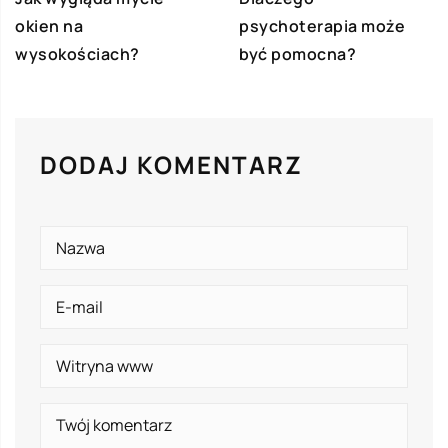
okien na
psychoterapia może
wysokościach?
być pomocna?
DODAJ KOMENTARZ