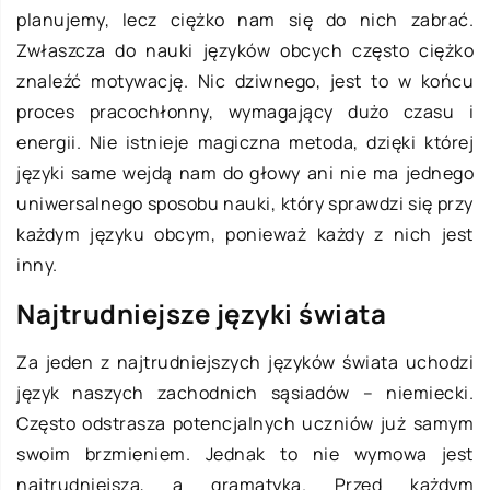
planujemy, lecz ciężko nam się do nich zabrać.
Zwłaszcza do nauki języków obcych często ciężko
znaleźć motywację. Nic dziwnego, jest to w końcu
proces pracochłonny, wymagający dużo czasu i
energii. Nie istnieje magiczna metoda, dzięki której
języki same wejdą nam do głowy ani nie ma jednego
uniwersalnego sposobu nauki, który sprawdzi się przy
każdym języku obcym, ponieważ każdy z nich jest
inny.
Najtrudniejsze języki świata
Za jeden z najtrudniejszych języków świata uchodzi
język naszych zachodnich sąsiadów – niemiecki.
Często odstrasza potencjalnych uczniów już samym
swoim brzmieniem. Jednak to nie wymowa jest
najtrudniejsza, a gramatyka. Przed każdym