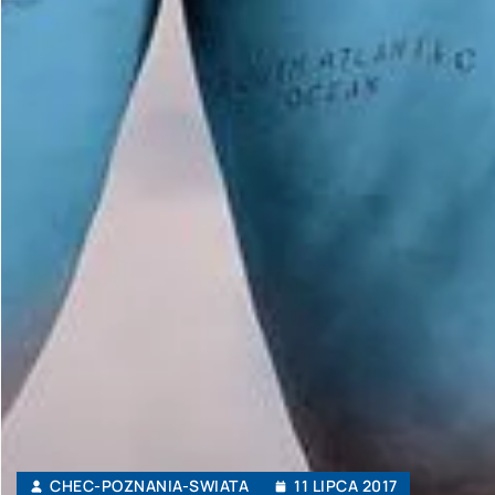
CHEC-POZNANIA-SWIATA
11 LIPCA 2017