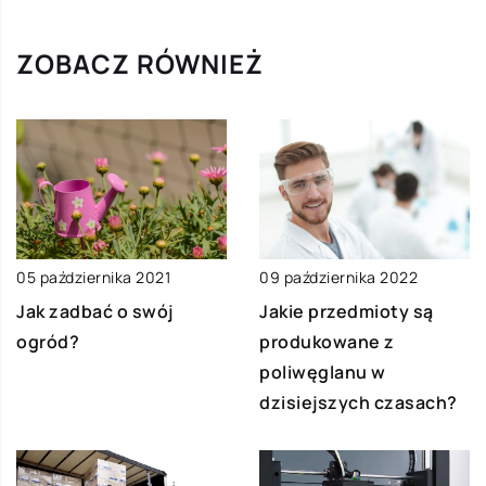
ZOBACZ RÓWNIEŻ
05 października 2021
09 października 2022
Jak zadbać o swój
Jakie przedmioty są
ogród?
produkowane z
poliwęglanu w
dzisiejszych czasach?