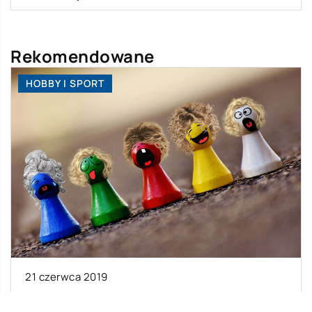
Rekomendowane
HOBBY I SPORT
21 czerwca 2019