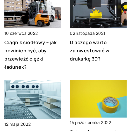
10 czerwca 2022
02 listopada 2021
Ciągnik siodłowy – jaki
Dlaczego warto
powinien być, aby
zainwestować w
przewieźć ciężki
drukarkę 3D?
ładunek?
14 października 2022
12 maja 2022