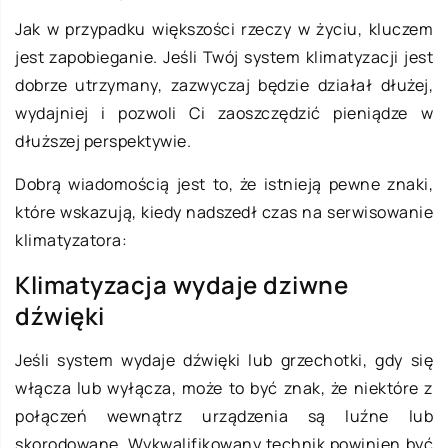
Jak w przypadku większości rzeczy w życiu, kluczem
jest zapobieganie. Jeśli Twój system klimatyzacji jest
dobrze utrzymany, zazwyczaj będzie działał dłużej,
wydajniej i pozwoli Ci zaoszczędzić pieniądze w
dłuższej perspektywie.
Dobrą wiadomością jest to, że istnieją pewne znaki,
które wskazują, kiedy nadszedł czas na serwisowanie
klimatyzatora:
Klimatyzacja wydaje dziwne
dźwięki
Jeśli system wydaje dźwięki lub grzechotki, gdy się
włącza lub wyłącza, może to być znak, że niektóre z
połączeń wewnątrz urządzenia są luźne lub
skorodowane. Wykwalifikowany technik powinien być