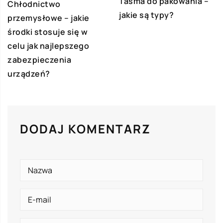
Taśma do pakowania –
Chłodnictwo
jakie są typy?
przemysłowe – jakie
środki stosuje się w
celu jak najlepszego
zabezpieczenia
urządzeń?
DODAJ KOMENTARZ