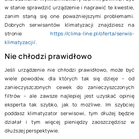
w stanie sprawdzić urządzenie i naprawić te kwestie,
zanim staną się one poważniejszymi problemami.
Dobrych serwisantów klimatyzacji znajdziesz na
stronie
https://clima-line.pl/oferta/serwis-
klimatyzacji/
.
Nie chłodzi prawidłowo
Jeśli urządzenie nie chłodzi prawidłowo, może być
wiele powodów, dla których tak się dzieje – od
zanieczyszczonych cewek do zanieczyszczonych
filtrów – ale zawsze najlepiej jest uzyskać opinię
eksperta tak szybko, jak to możliwe. Im szybciej
poddasz klimatyzator serwisowi, tym dłużej będzie
działał i tym więcej pieniędzy zaoszczędzisz w
dłuższej perspektywie.