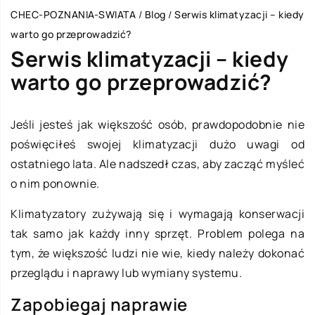
CHEC-POZNANIA-SWIATA
/
Blog
/
Serwis klimatyzacji – kiedy
warto go przeprowadzić?
Serwis klimatyzacji – kiedy
warto go przeprowadzić?
Jeśli jesteś jak większość osób, prawdopodobnie nie
poświęciłeś swojej klimatyzacji dużo uwagi od
ostatniego lata. Ale nadszedł czas, aby zacząć myśleć
o nim ponownie.
Klimatyzatory zużywają się i wymagają konserwacji
tak samo jak każdy inny sprzęt. Problem polega na
tym, że większość ludzi nie wie, kiedy należy dokonać
przeglądu i naprawy lub wymiany systemu.
Zapobiegaj naprawie