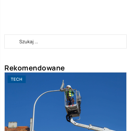
Rekomendowane
TECH