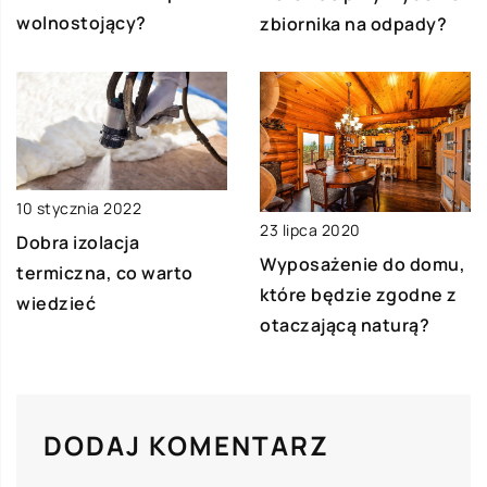
wolnostojący?
zbiornika na odpady?
10 stycznia 2022
23 lipca 2020
Dobra izolacja
Wyposażenie do domu,
termiczna, co warto
które będzie zgodne z
wiedzieć
otaczającą naturą?
DODAJ KOMENTARZ