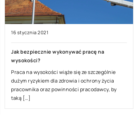
16 stycznia 2021
Jak bezpiecznie wykonywać pracę na
wysokości?
Praca na wysokości wiąże się ze szczególnie
dużym ryzykiem dla zdrowia i ochrony życia
pracownika oraz powinności pracodawcy, by
taką […]
Ostatnie wpisy