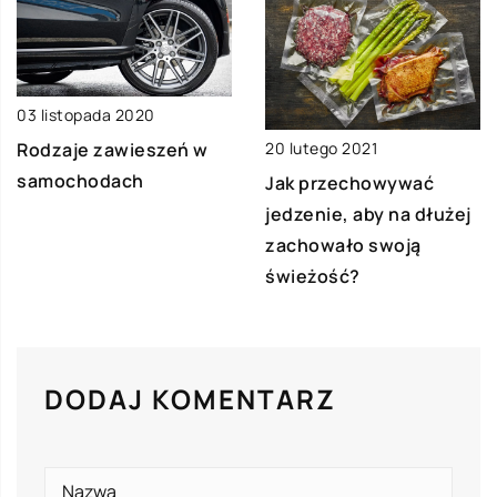
03 listopada 2020
Rodzaje zawieszeń w
20 lutego 2021
samochodach
Jak przechowywać
jedzenie, aby na dłużej
zachowało swoją
świeżość?
DODAJ KOMENTARZ