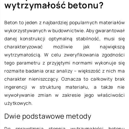
wytrzymałość betonu?
Beton to jeden z najbardziej popularnych materiałów
wykorzystywanych w budownictwie. Aby gwarantował
danej konstrukcji optymalną stabilność, musi się
charakteryzować możliwie jak największą
wytrzymałością. W celu zweryfikowania zgodności
tego parametru z przyjętymi normami wykonuje się
rozmaite badania oraz analizy – większość z nich ma
charakter nieniszczący. Oznacza to całkowity brak
ingerencji w strukturę materiału, a także nie
wywoływanie zmian w zakresie jego właściwości
użytkowych.
Dwie podstawowe metody
Do sprawdzenia stopnia wytrzymałości betonu