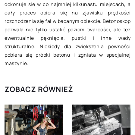
dokonuje się w co najmniej kilkunastu miejscach, a
cały proces opiera się na zjawisku prędkości
rozchodzenia się fal w badanym obiekcie. Betonoskop
pozwala nie tylko ustalić poziom twardości, ale też
ewentualnie pęknięcia, pustki i inne wady
strukturalne. Niekiedy dla zwiększenia pewności
pobiera się próbki betonu i zgniata w specjalnej
maszynie.
ZOBACZ RÓWNIEŻ