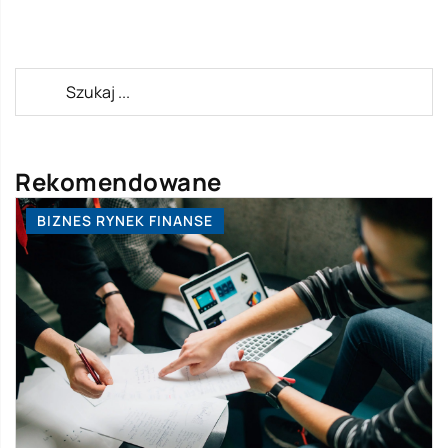
Rekomendowane
BIZNES RYNEK FINANSE