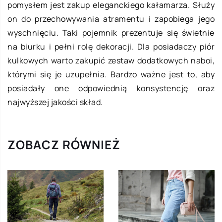
pomysłem jest zakup eleganckiego kałamarza. Służy
on do przechowywania atramentu i zapobiega jego
wyschnięciu. Taki pojemnik prezentuje się świetnie
na biurku i pełni rolę dekoracji. Dla posiadaczy piór
kulkowych warto zakupić zestaw dodatkowych naboi,
którymi się je uzupełnia. Bardzo ważne jest to, aby
posiadały one odpowiednią konsystencję oraz
najwyższej jakości skład.
ZOBACZ RÓWNIEŻ