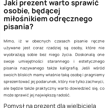
Jaki prezent warto sprawić
osobie, będącej
miłośnikiem odręcznego
pisania?
Mimo, iż w obecnych czasach pisanie ręczne
używane jest coraz rzadziej są osoby, które nie
wyobrażają sobie bez niego życia. Doskonalą one
swoje umiejętności starannego i estetycznego
pisania nazywanego także kaligrafią. Jeśli wśród
swoich bliskich mamy właśnie taką osobę i pragniemy
sprezentować jej podarunek, który nie tylko zachwyci,
ale będzie także praktyczny warto dowiedzieć się, co
może sprawić jej największą radość.
Pomysł na prezent dla wielbiciela