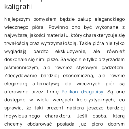
kaligrafii
Najlepszym pomysłem będzie zakup eleganckiego
wiecznego pióra. Powinno ono być wykonane z
najwyższej jakości materiału, który charakteryzuje się
trwałością oraz wytrzymałością. Takie pióra nie tylko
wyglądają bardzo ekskluzywnie, ale również
doskonale się nimi pisze. Są więc nie tylko przyrządem
piśmienniczym, ale również stylowym gadżetem.
Zdecydowanie bardziej ekonomiczną, ale równie
elegancką alternatywą dla wiecznych piór są
oferowane przez firmę
Pelikan długopisy
. Są one
dostępne w wielu wersjach kolorystycznych, co
sprawia, że taki prezent nabiera jeszcze bardziej
indywidualnego charakteru. Jeśli osoba, którą
chcemy obdarować posiada już pióro dobrym