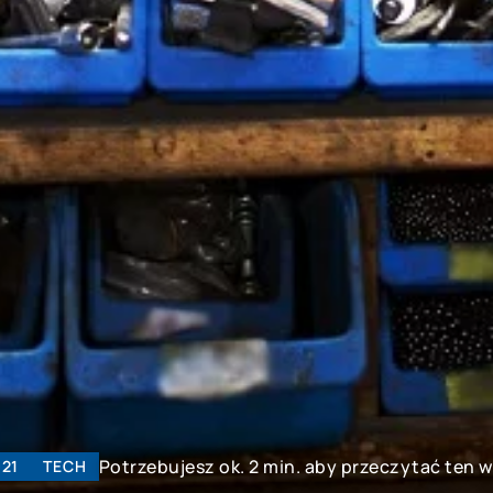
Potrzebujesz ok. 2 min. aby przeczytać ten w
21
TECH