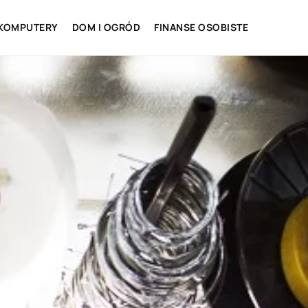
 KOMPUTERY
DOM I OGRÓD
FINANSE OSOBISTE