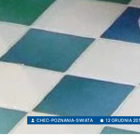
CHEC-POZNANIA-SWIATA
12 GRUDNIA 20