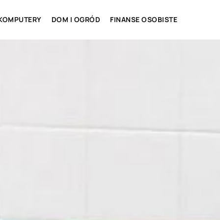
 KOMPUTERY
DOM I OGRÓD
FINANSE OSOBISTE